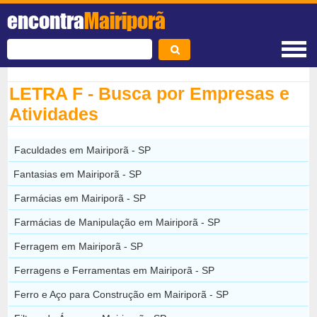
encontra
Mairiporã
LETRA F - Busca por Empresas e
Atividades
Faculdades em Mairiporã - SP
Fantasias em Mairiporã - SP
Farmácias em Mairiporã - SP
Farmácias de Manipulação em Mairiporã - SP
Ferragem em Mairiporã - SP
Ferragens e Ferramentas em Mairiporã - SP
Ferro e Aço para Construção em Mairiporã - SP