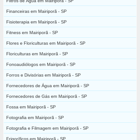
Filtros de Água em Mairiporã - SP
Financeiras em Mairiporã - SP
Fisioterapia em Mairiporã - SP
Fitness em Mairiporã - SP
Flores e Floriculturas em Mairiporã - SP
Floriculturas em Mairiporã - SP
Fonoaudiólogos em Mairiporã - SP
Forros e Divisórias em Mairiporã - SP
Fornecedores de Água em Mairiporã - SP
Fornecedores de Gás em Mairiporã - SP
Fossa em Mairiporã - SP
Fotografia em Mairiporã - SP
Fotografia e Filmagem em Mairiporã - SP
Frigoríficos em Mairiporã - SP