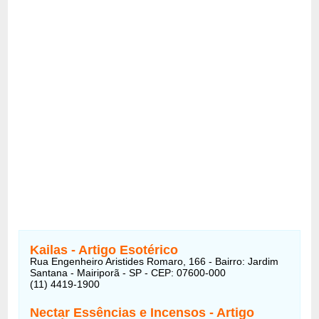
Kailas - Artigo Esotérico
Rua Engenheiro Aristides Romaro, 166 - Bairro: Jardim
Santana - Mairiporã - SP - CEP: 07600-000
(11) 4419-1900
Nectar Essências e Incensos - Artigo