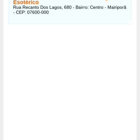
Esotérico
Rua Recanto Dos Lagos, 680 - Bairro: Centro - Mairiporã
- CEP: 07600-000