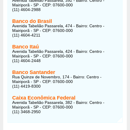
Avenida Tabelião Passarela, 392 - Bairro: Centro -
Mairiporã - SP - CEP: 07600-000
(11) 4604-2988
Banco do Brasil
Avenida Tabelião Passarela, 474 - Bairro: Centro -
Mairiporã - SP - CEP: 07600-000
(11) 4604-4211
Banco Itaú
Avenida Tabelião Passarela, 424 - Bairro: Centro -
Mairiporã - SP - CEP: 07600-000
(11) 4604-2448
Banco Santander
Rua Quinze de Novembro, 174 - Bairro: Centro -
Mairiporã - SP - CEP: 07600-000
(11) 4419-8300
Caixa Econômica Federal
Avenida Tabelião Passarela, 382 - Bairro: Centro -
Mairiporã - SP - CEP: 07600-000
(11) 3468-2950