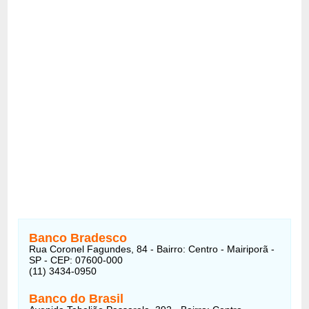
Banco Bradesco
Rua Coronel Fagundes, 84 - Bairro: Centro - Mairiporã -
SP - CEP: 07600-000
(11) 3434-0950
Banco do Brasil