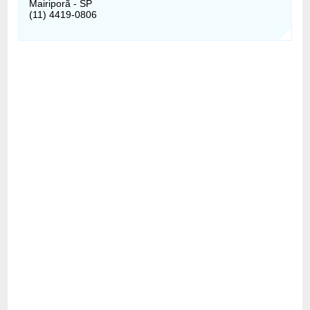
Mairiporã - SP
(11) 4419-0806