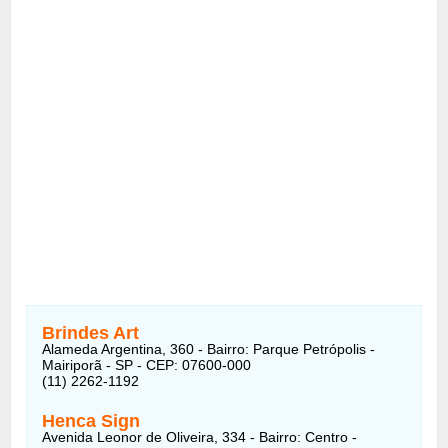
Brindes Art
Alameda Argentina, 360 - Bairro: Parque Petrópolis -
Mairiporã - SP - CEP: 07600-000
(11) 2262-1192
Henca Sign
Avenida Leonor de Oliveira, 334 - Bairro: Centro -