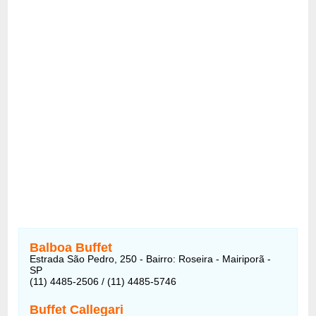
Balboa Buffet
Estrada São Pedro, 250 - Bairro: Roseira - Mairiporã -
SP
(11) 4485-2506 / (11) 4485-5746
Buffet Callegari