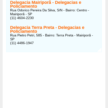
Delegacia Mairiporã - Delegacias e
Policiamento
Rua Odorico Pereira Da Silva, S/N - Bairro: Centro -
Mairiporã - SP
(11) 4604-2230
Delegacia Terra Preta - Delegacias e
Policiamento
Rua Pietro Petri, 585 - Bairro: Terra Preta - Mairiporã -
SP
(11) 4486-1947