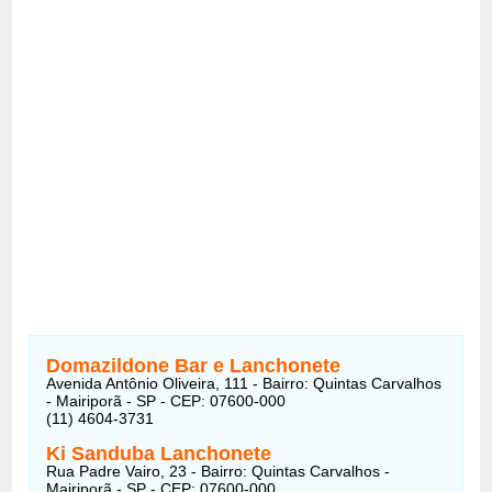
Domazildone Bar e Lanchonete
Avenida Antônio Oliveira, 111 - Bairro: Quintas Carvalhos
- Mairiporã - SP - CEP: 07600-000
(11) 4604-3731
Ki Sanduba Lanchonete
Rua Padre Vairo, 23 - Bairro: Quintas Carvalhos -
Mairiporã - SP - CEP: 07600-000