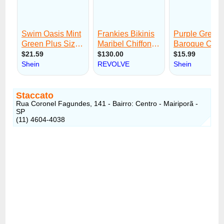
Staccato
Rua Coronel Fagundes, 141 - Bairro: Centro - Mairiporã -
SP
(11) 4604-4038