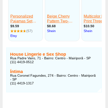
House Lingerie e Sex Shop
Rua Padre Vairo, 71 - Bairro: Centro - Mairiporã - SP
(11) 4419-0512
Íntima
Rua Coronel Fagundes, 274 - Bairro: Centro - Mairiporã
- SP
(11) 4419-1317