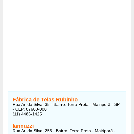
Fábrica de Telas Rubinho
Rua Ari da Silva, 35 - Bairro: Terra Preta - Mairiporã - SP
- CEP: 07600-000
(11) 4486-1425
Iannuzzi
Rua Ari da Silva, 255 - Bairro: Terra Preta - Mairiporã -